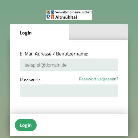
Login
E-Mail Adresse / Benutzername:
Passwort vergessen?
Passwort:
Login