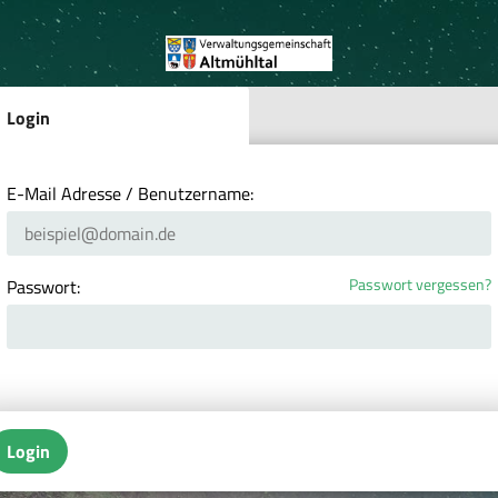
Login
E-Mail Adresse / Benutzername:
Passwort vergessen?
Passwort:
Login