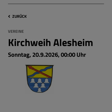
ZURÜCK
VEREINE
Kirchweih Alesheim
Sonntag, 20.9.2026, 00:00 Uhr