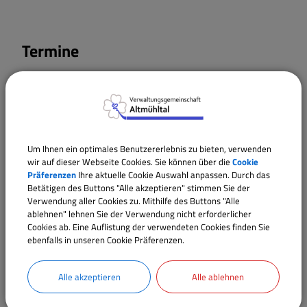
Termine
20.09.2026
00:00
‐ 00:05
Uhr
Um Ihnen ein optimales Benutzererlebnis zu bieten, verwenden
wir auf dieser Webseite Cookies. Sie können über die
Cookie
Präferenzen
Ihre aktuelle Cookie Auswahl anpassen. Durch das
Betätigen des Buttons "Alle akzeptieren" stimmen Sie der
Verwendung aller Cookies zu. Mithilfe des Buttons "Alle
ablehnen" lehnen Sie der Verwendung nicht erforderlicher
Cookies ab. Eine Auflistung der verwendeten Cookies finden Sie
ebenfalls in unseren Cookie Präferenzen.
Alle akzeptieren
Alle ablehnen