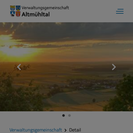
Verwaltungsgemeinschaft
Detail