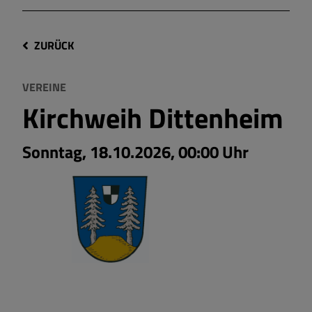
ZURÜCK
VEREINE
Kirchweih Dittenheim
Sonntag, 18.10.2026, 00:00 Uhr