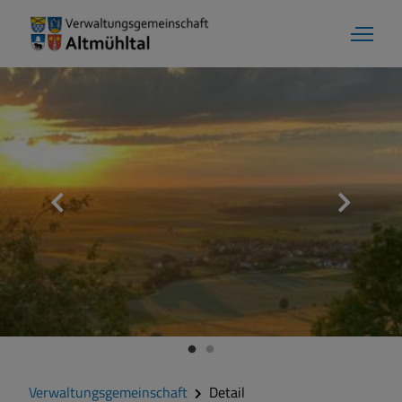
Verwaltungsgemeinschaft
Detail