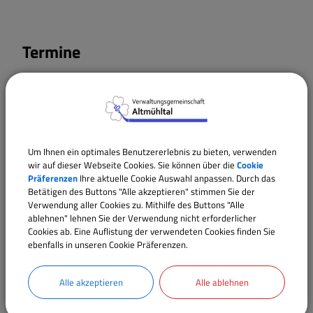
Termine
18.10.2026
00:00
Uhr
Um Ihnen ein optimales Benutzererlebnis zu bieten, verwenden
wir auf dieser Webseite Cookies. Sie können über die
Cookie
Präferenzen
Ihre aktuelle Cookie Auswahl anpassen. Durch das
Betätigen des Buttons "Alle akzeptieren" stimmen Sie der
Verwendung aller Cookies zu. Mithilfe des Buttons "Alle
ablehnen" lehnen Sie der Verwendung nicht erforderlicher
Cookies ab. Eine Auflistung der verwendeten Cookies finden Sie
ebenfalls in unseren Cookie Präferenzen.
Alle akzeptieren
Alle ablehnen