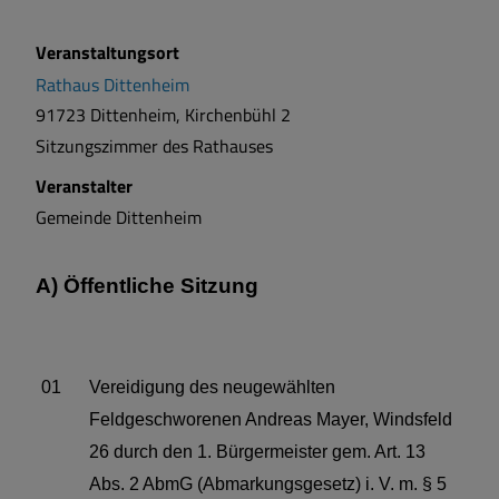
Veranstaltungsort
Rathaus Dittenheim
91723 Dittenheim, Kirchenbühl 2
Sitzungszimmer des Rathauses
Veranstalter
Gemeinde Dittenheim
A) Öffentliche Sitzung
01
Vereidigung des neugewählten
Feldgeschworenen Andreas Mayer, Windsfeld
26 durch den 1. Bürgermeister gem. Art. 13
Abs. 2 AbmG (Abmarkungsgesetz) i. V. m. § 5