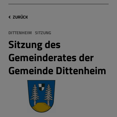
ZURÜCK
DITTENHEIM
SITZUNG
Sitzung des
Gemeinderates der
Gemeinde Dittenheim