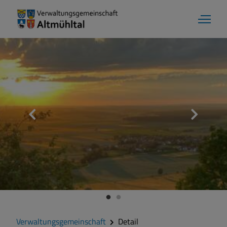
Verwaltungsgemeinschaft
Detail