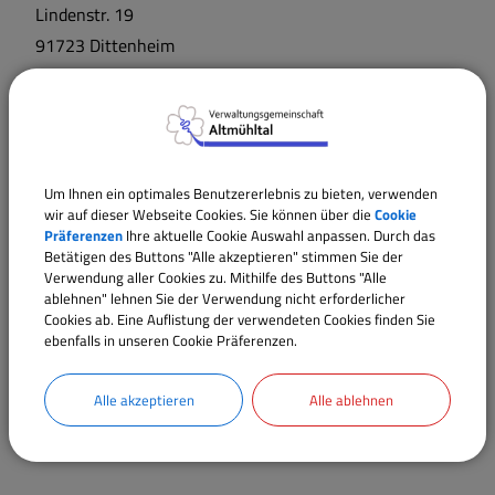
Lindenstr.
19
91723
Dittenheim
Um Ihnen ein optimales Benutzererlebnis zu bieten, verwenden
wir auf dieser Webseite Cookies. Sie können über die
Cookie
Präferenzen
Ihre aktuelle Cookie Auswahl anpassen. Durch das
Betätigen des Buttons "Alle akzeptieren" stimmen Sie der
Verwendung aller Cookies zu. Mithilfe des Buttons "Alle
ablehnen" lehnen Sie der Verwendung nicht erforderlicher
Cookies ab. Eine Auflistung der verwendeten Cookies finden Sie
ebenfalls in unseren Cookie Präferenzen.
Alle akzeptieren
Alle ablehnen