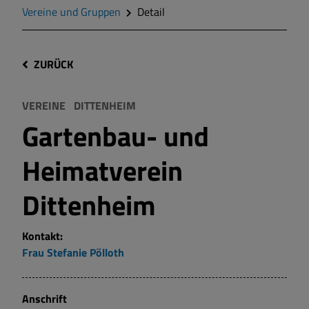
Vereine und Gruppen
Detail
ZURÜCK
VEREINE
DITTENHEIM
Gartenbau- und
Heimatverein
Dittenheim
Kontakt:
Frau
Stefanie
Pölloth
Anschrift