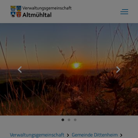
Verwaltungsgemeinschaft
Gemeinde Dittenheim