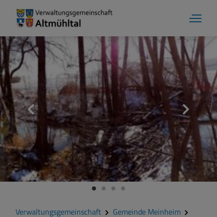
Verwaltungsgemeinschaft
Gemeinde Meinheim