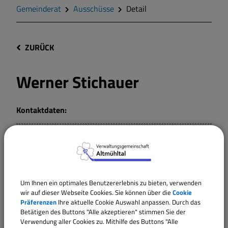
Gemeinderat
Ausschüsse
Detail
ZURÜCK
Werner Stichauer
Kontaktdaten:
Mitglied
Um Ihnen ein optimales Benutzererlebnis zu bieten, verwenden
Gemeinderat Meinheim
wir auf dieser Webseite Cookies. Sie können über die
Cookie
Präferenzen
Ihre aktuelle Cookie Auswahl anpassen. Durch das
Betätigen des Buttons "Alle akzeptieren" stimmen Sie der
Verwendung aller Cookies zu. Mithilfe des Buttons "Alle