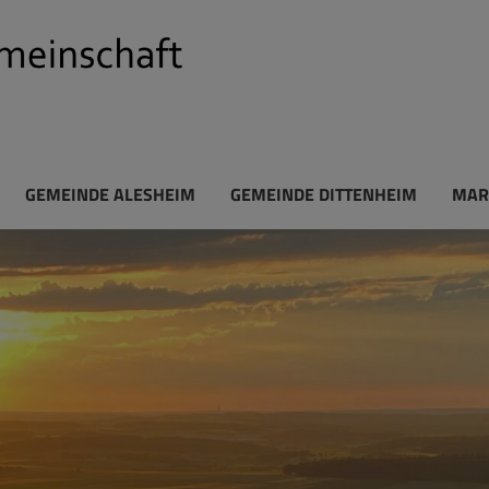
GEMEINDE ALESHEIM
GEMEINDE DITTENHEIM
MAR