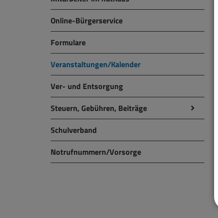
Online-Bürgerservice
Formulare
Veranstaltungen/Kalender
Ver- und Entsorgung
Steuern, Gebühren, Beiträge
Schulverband
Notrufnummern/Vorsorge