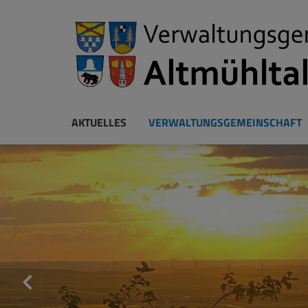
AKTUELLES
VERWALTUNGSGEMEINSCHAFT