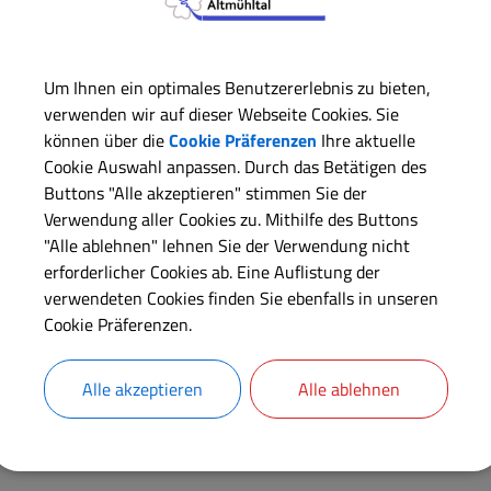
Oberweiler
Donnerstag, 25.9.2025, 00:00 Uhr
Um Ihnen ein optimales Benutzererlebnis zu bieten,
verwenden wir auf dieser Webseite Cookies. Sie
können über die
Cookie Präferenzen
Ihre aktuelle
Cookie Auswahl anpassen. Durch das Betätigen des
Buttons "Alle akzeptieren" stimmen Sie der
Verwendung aller Cookies zu. Mithilfe des Buttons
"Alle ablehnen" lehnen Sie der Verwendung nicht
erforderlicher Cookies ab. Eine Auflistung der
verwendeten Cookies finden Sie ebenfalls in unseren
Cookie Präferenzen.
Alle akzeptieren
Alle ablehnen