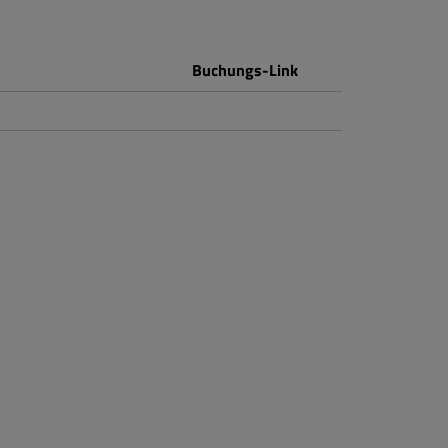
Buchungs-Link