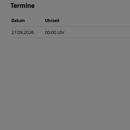
Termine
Datum
Uhrzeit
27.09.2026
00:00
Uhr