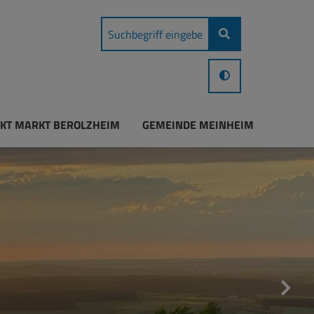
KT MARKT BEROLZHEIM
GEMEINDE MEINHEIM