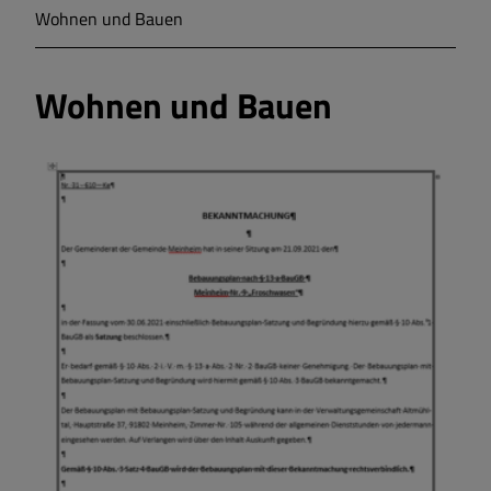
Wohnen und Bauen
Markt Markt Berolzheim
Wohnen und Bauen
Gemeinde Meinheim