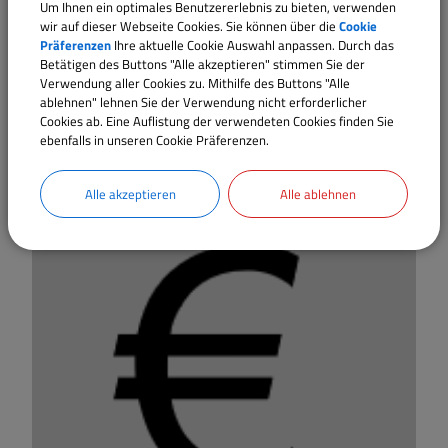
Um Ihnen ein optimales Benutzererlebnis zu bieten, verwenden
wir auf dieser Webseite Cookies. Sie können über die
Cookie
Präferenzen
Ihre aktuelle Cookie Auswahl anpassen. Durch das
Betätigen des Buttons "Alle akzeptieren" stimmen Sie der
Verwendung aller Cookies zu. Mithilfe des Buttons "Alle
vorhandene
ablehnen" lehnen Sie der Verwendung nicht erforderlicher
Cookies ab. Eine Auflistung der verwendeten Cookies finden Sie
Bebauungspläne
ebenfalls in unseren Cookie Präferenzen.
Alle akzeptieren
Alle ablehnen