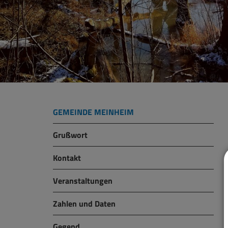
GEMEINDE MEINHEIM
Grußwort
Kontakt
Veranstaltungen
Zahlen und Daten
Gegend