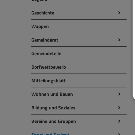
Geschichte
Wappen
Gemeinderat
Gemeindeteile
Dorfwettbewerb
Mitteilungsblatt
Wohnen und Bauen
Bildung und Soziales
Vereine und Gruppen
Sport und Freizeit