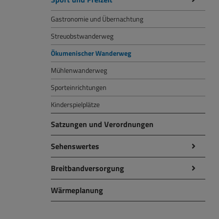
Gastronomie und Übernachtung
Streuobstwanderweg
Ökumenischer Wanderweg
Mühlenwanderweg
Sporteinrichtungen
Kinderspielplätze
Satzungen und Verordnungen
Sehenswertes
Breitbandversorgung
Wärmeplanung