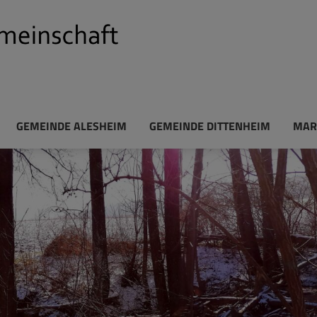
GEMEINDE ALESHEIM
GEMEINDE DITTENHEIM
MAR