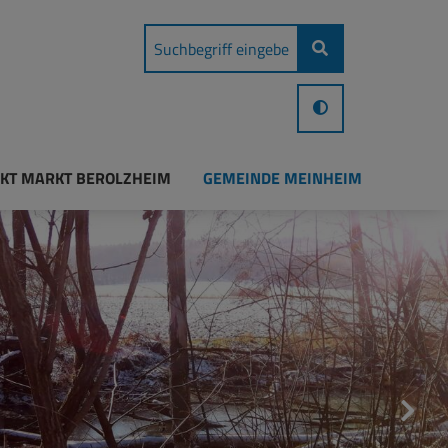
KT MARKT BEROLZHEIM
GEMEINDE MEINHEIM