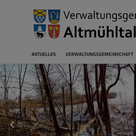
AKTUELLES
VERWALTUNGSGEMEINSCHAFT