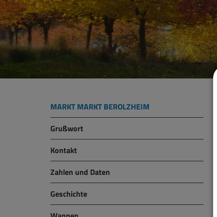
MARKT MARKT BEROLZHEIM
Grußwort
Kontakt
Zahlen und Daten
Geschichte
Wappen