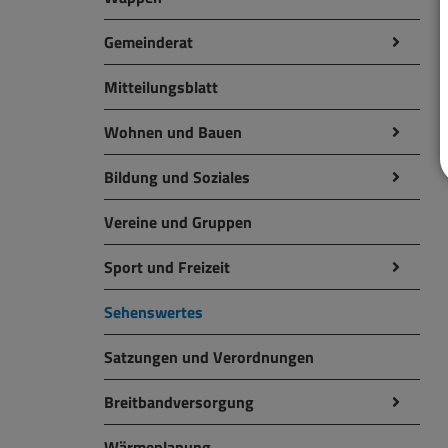
Gemeinderat
Mitteilungsblatt
Wohnen und Bauen
Bildung und Soziales
Vereine und Gruppen
Sport und Freizeit
Sehenswertes
Satzungen und Verordnungen
Breitbandversorgung
Wärmeplanung