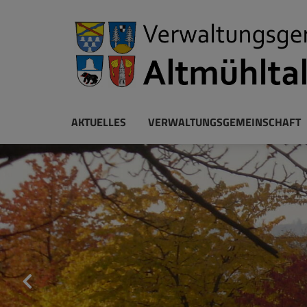
AKTUELLES
VERWALTUNGSGEMEINSCHAFT