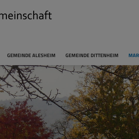
GEMEINDE ALESHEIM
GEMEINDE DITTENHEIM
MAR